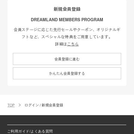
新規会員登録
DREAMLAND MEMBERS PROGRAM
会員ステージに応じた先行セールやクーポン、オリジナルギ
フトなど、スペシャルな特典をご用意しています。
詳細は
こちら
会員登録に進む
かんたん会員登録する
TOP
ログイン / 新規会員登録
ご利用ガイド/よくある質問