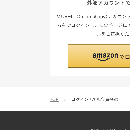
外部アカウント
MUVEIL Online shopのア
ちらでログインし、次のページにて
いをご選択くだ
TOP
ログイン / 新規会員登録