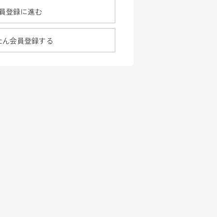
員登録に進む
たん会員登録する