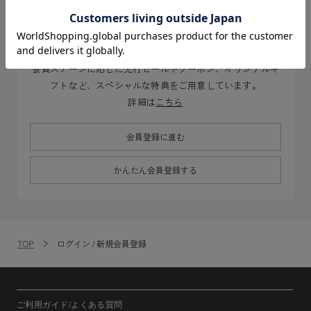
新規会員登録
DREAMLAND MEMBERS PROGRAM
会員ステージに応じた先行セールやクーポン、オリジナルギ
フトなど、スペシャルな特典をご用意しています。
詳細は
こちら
会員登録に進む
かんたん会員登録する
TOP
ログイン / 新規会員登録
ご利用ガイド/よくある質問