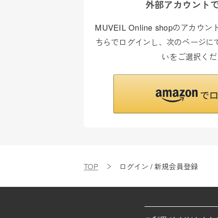
外部アカウント
MUVEIL Online shopのア
ちらでログインし、次のページにて
いをご選択くだ
TOP
ログイン / 新規会員登録