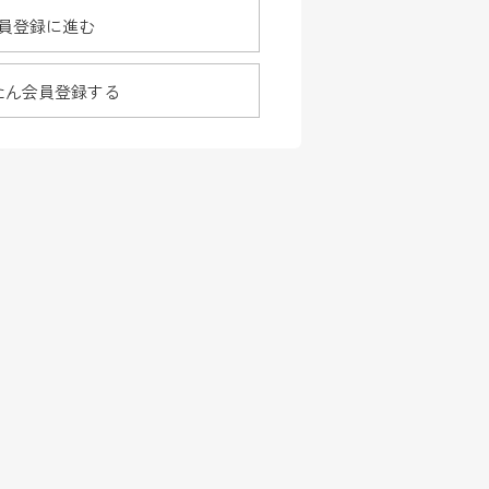
員登録に進む
たん会員登録する