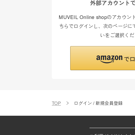
外部アカウント
MUVEIL Online shopのア
ちらでログインし、次のページにて
いをご選択くだ
TOP
ログイン / 新規会員登録