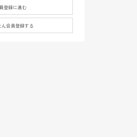
員登録に進む
たん会員登録する