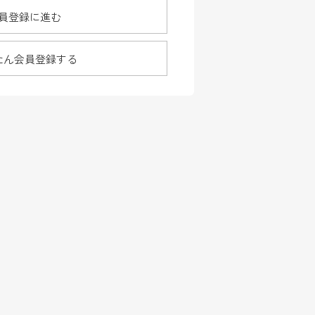
員登録に進む
たん会員登録する