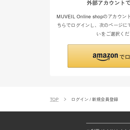
外部アカウント
MUVEIL Online shopのア
ちらでログインし、次のページにて
いをご選択くだ
TOP
ログイン / 新規会員登録