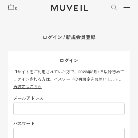
知らせ
2026 AUTUMN WINTER COLLECTION
2026 PRE
0
ログイン / 新規会員登録
ログイン
旧サイトをご利用されていた方で、2023年3月1日以降初めて
ログインされる方は、パスワードの再設定をお願いします。
再設定はこちら
メールアドレス
パスワード