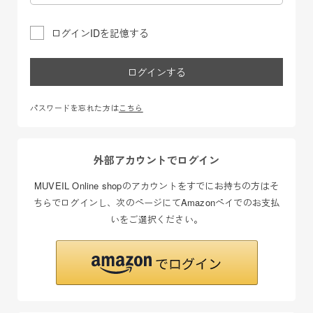
ログインIDを記憶する
ログインする
パスワードを忘れた方は
こちら
外部アカウントでログイン
MUVEIL Online shopのアカウントをすでにお持ちの方はそ
ちらでログインし、次のページにてAmazonペイでのお支払
いをご選択ください。