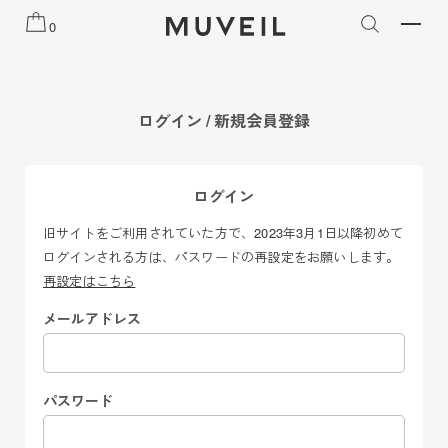
知らせ
2026 AUTUMN WINTER COLLECTION
2026 PRE
0
ログイン / 新規会員登録
ログイン
旧サイトをご利用されていた方で、2023年3月1日以降初めて
ログインされる方は、パスワードの再設定をお願いします。
再設定はこちら
メールアドレス
パスワード