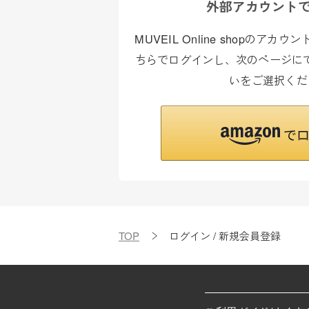
外部アカウント
MUVEIL Online shopのア
ちらでログインし、次のページにて
いをご選択くだ
TOP
ログイン / 新規会員登録