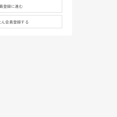
員登録に進む
たん会員登録する