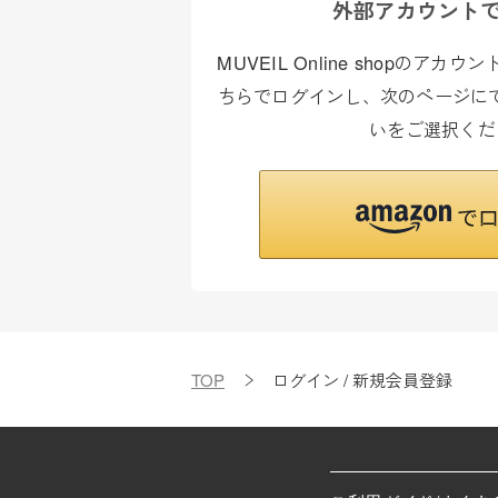
外部アカウント
MUVEIL Online shopのア
ちらでログインし、次のページにて
いをご選択くだ
TOP
ログイン / 新規会員登録