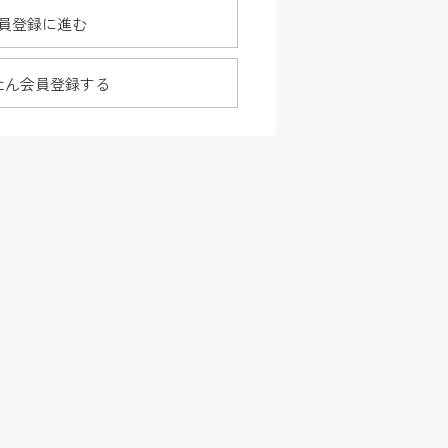
員登録に進む
たん会員登録する