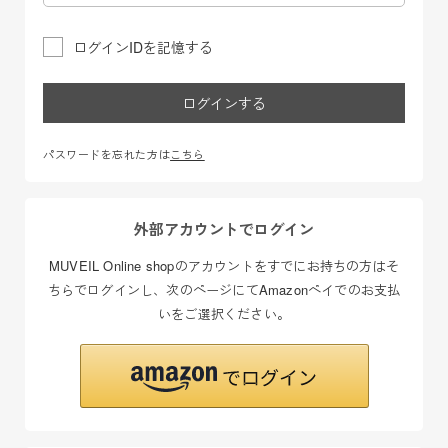
ログインIDを記憶する
ログインする
パスワードを忘れた方は
こちら
外部アカウントでログイン
MUVEIL Online shopのアカウントをすでにお持ちの方はそ
ちらでログインし、次のページにてAmazonペイでのお支払
いをご選択ください。