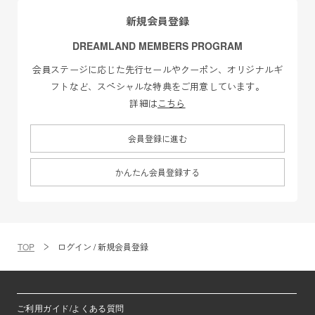
新規会員登録
DREAMLAND MEMBERS PROGRAM
会員ステージに応じた先行セールやクーポン、オリジナルギ
フトなど、スペシャルな特典をご用意しています。
詳細は
こちら
会員登録に進む
かんたん会員登録する
TOP
ログイン / 新規会員登録
ご利用ガイド/よくある質問