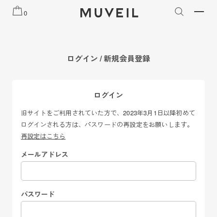
知らせ
2026 AUTUMN WINTER COLLECTION
2026 PRE
0
ログイン / 新規会員登録
ログイン
旧サイトをご利用されていた方で、2023年3月1日以降初めて
ログインされる方は、パスワードの再設定をお願いします。
再設定はこちら
メールアドレス
パスワード