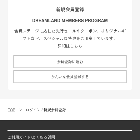
新規会員登録
DREAMLAND MEMBERS PROGRAM
会員ステージに応じた先行セールやクーポン、オリジナルギ
フトなど、スペシャルな特典をご用意しています。
詳細は
こちら
会員登録に進む
かんたん会員登録する
TOP
ログイン / 新規会員登録
ご利用ガイド/よくある質問