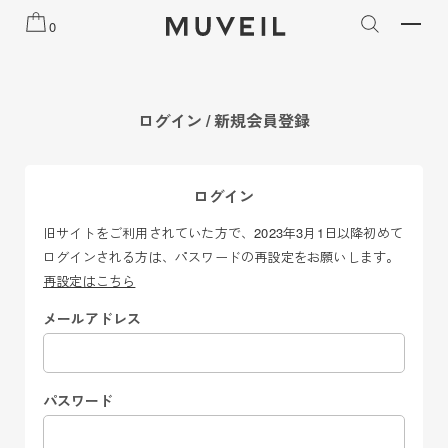
知らせ
2026 AUTUMN WINTER COLLECTION
2026 PRE
0
ログイン / 新規会員登録
ログイン
旧サイトをご利用されていた方で、2023年3月1日以降初めて
ログインされる方は、パスワードの再設定をお願いします。
再設定はこちら
メールアドレス
パスワード