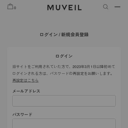
知らせ
2026 AUTUMN WINTER COLLECTION
2026 PRE
0
ログイン / 新規会員登録
ログイン
旧サイトをご利用されていた方で、2023年3月1日以降初めて
ログインされる方は、パスワードの再設定をお願いします。
再設定はこちら
メールアドレス
パスワード