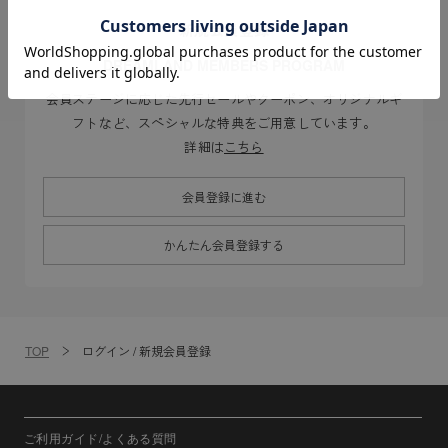
新規会員登録
DREAMLAND MEMBERS PROGRAM
会員ステージに応じた先行セールやクーポン、オリジナルギ
フトなど、スペシャルな特典をご用意しています。
詳細は
こちら
会員登録に進む
かんたん会員登録する
TOP
ログイン / 新規会員登録
ご利用ガイド/よくある質問