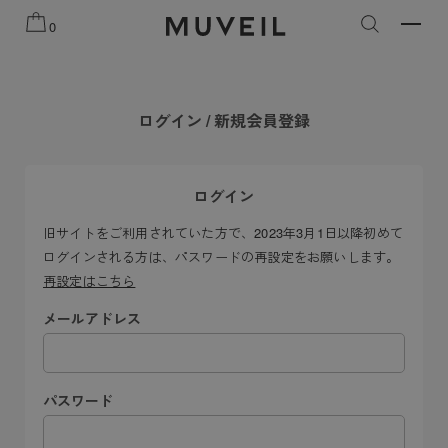
知らせ
2026 AUTUMN WINTER COLLECTION
2026 PRE
0
ログイン / 新規会員登録
ログイン
旧サイトをご利用されていた方で、2023年3月1日以降初めて
ログインされる方は、パスワードの再設定をお願いします。
再設定はこちら
メールアドレス
パスワード