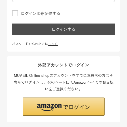
ログインIDを記憶する
ログインする
パスワードを忘れた方は
こちら
外部アカウントでログイン
MUVEIL Online shopのアカウントをすでにお持ちの方はそ
ちらでログインし、次のページにてAmazonペイでのお支払
いをご選択ください。