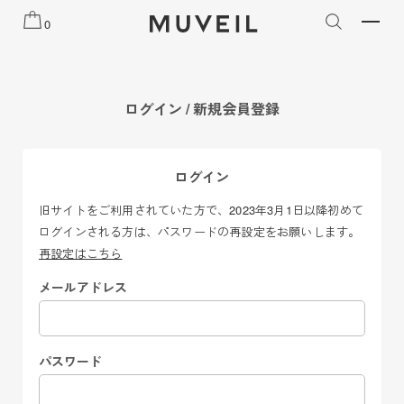
知らせ
2026 AUTUMN WINTER COLLECTION
2026 PRE
0
ログイン / 新規会員登録
ログイン
旧サイトをご利用されていた方で、2023年3月1日以降初めて
ログインされる方は、パスワードの再設定をお願いします。
再設定はこちら
メールアドレス
パスワード