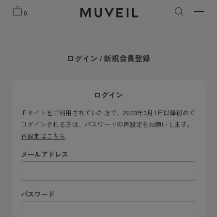
知らせ
2026 AUTUMN WINTER COLLECTION
2026 PRE
0
ログイン / 新規会員登録
ログイン
旧サイトをご利用されていた方で、2023年3月1日以降初めて
ログインされる方は、パスワードの再設定をお願いします。
再設定はこちら
メールアドレス
パスワード