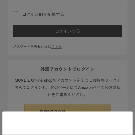
ログインIDを記憶する
ログインする
パスワードを忘れた方は
こちら
外部アカウントでログイン
MUVEIL Online shopのアカウントをすでにお持ちの方はそ
ちらでログインし、次のページにてAmazonペイでのお支払
いをご選択ください。