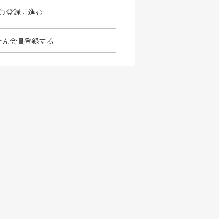
員登録に進む
たん会員登録する