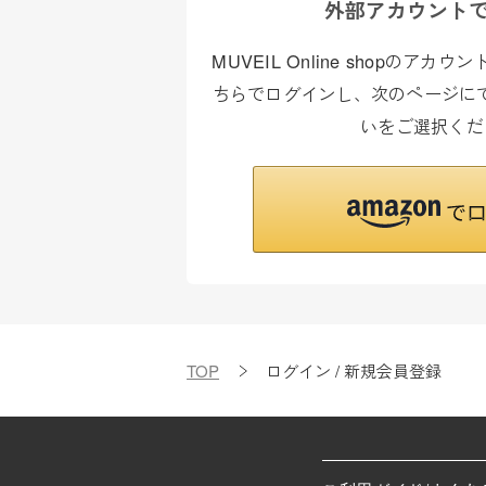
外部アカウント
MUVEIL Online shopのア
ちらでログインし、次のページにて
いをご選択くだ
TOP
ログイン / 新規会員登録