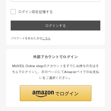
ログインIDを記憶する
ログインする
パスワードを忘れた方は
こちら
外部アカウントでログイン
MUVEIL Online shopのアカウントをすでにお持ちの方はそ
ちらでログインし、次のページにてAmazonペイでのお支払
いをご選択ください。