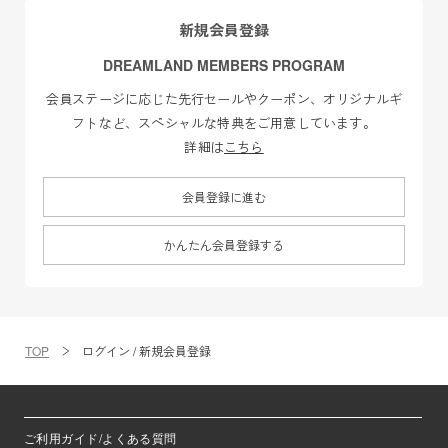
新規会員登録
DREAMLAND MEMBERS PROGRAM
会員ステージに応じた先行セールやクーポン、オリジナルギ
フトなど、スペシャルな特典をご用意しています。
詳細は
こちら
会員登録に進む
かんたん会員登録する
TOP
ログイン / 新規会員登録
ご利用ガイド/よくある質問