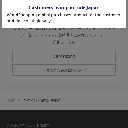
新規会員登録
DREAMLAND MEMBERS PROGRAM
会員ステージに応じた先行セールやクーポン、オリジナルギ
フトなど、スペシャルな特典をご用意しています。
詳細は
こちら
会員登録に進む
かんたん会員登録する
TOP
ログイン / 新規会員登録
ご利用ガイド/よくある質問