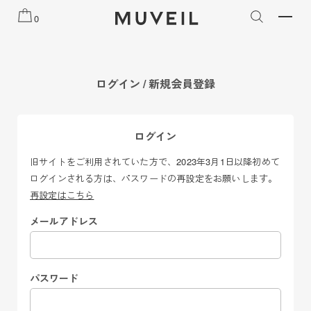
知らせ
2026 AUTUMN WINTER COLLECTION
2026 PRE
0
ログイン / 新規会員登録
ログイン
旧サイトをご利用されていた方で、2023年3月1日以降初めて
ログインされる方は、パスワードの再設定をお願いします。
再設定はこちら
メールアドレス
パスワード