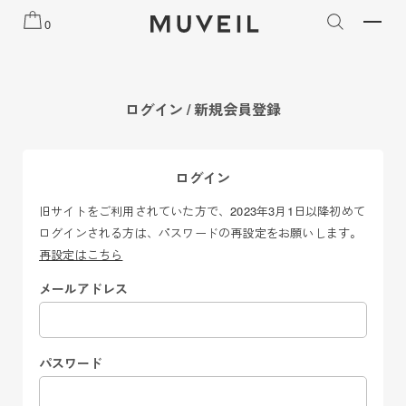
知らせ
2026 AUTUMN WINTER COLLECTION
2026 PRE
0
ログイン / 新規会員登録
ログイン
旧サイトをご利用されていた方で、2023年3月1日以降初めて
ログインされる方は、パスワードの再設定をお願いします。
再設定はこちら
メールアドレス
パスワード