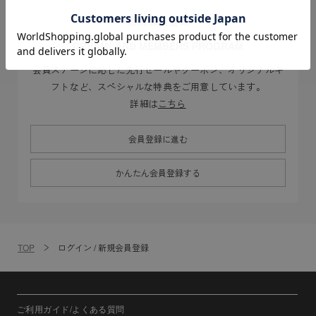
新規会員登録
DREAMLAND MEMBERS PROGRAM
会員ステージに応じた先行セールやクーポン、オリジナルギ
フトなど、スペシャルな特典をご用意しています。
詳細は
こちら
会員登録に進む
かんたん会員登録する
TOP
ログイン / 新規会員登録
ご利用ガイド/よくある質問