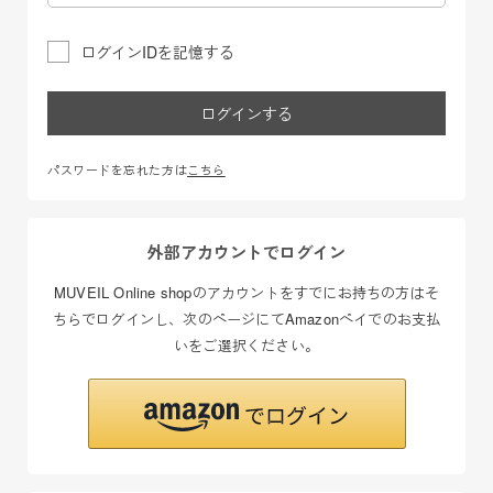
ログインIDを記憶する
ログインする
パスワードを忘れた方は
こちら
外部アカウントでログイン
MUVEIL Online shopのアカウントをすでにお持ちの方はそ
ちらでログインし、次のページにてAmazonペイでのお支払
いをご選択ください。