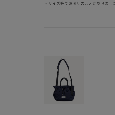
サイズ等でお困りのことがありまし