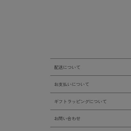
配送について
お支払いについて
ギフトラッピングについて
お問い合わせ