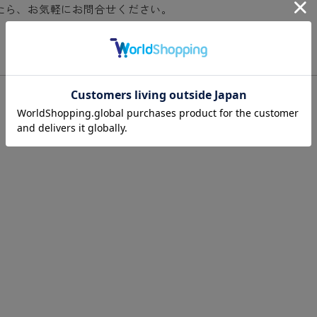
たら、お気軽にお問合せください。
閲覧履歴