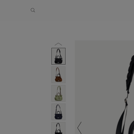
夏季休業のお知らせ