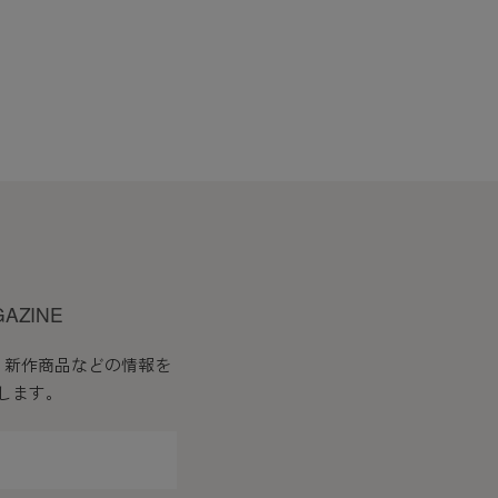
GAZINE
、新作商品などの情報を
します。