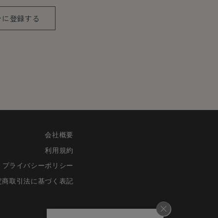
ンに登録する
会社概要
利用規約
プライバシーポリシー
定商取引法に基づく表記