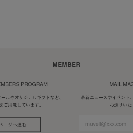
MEMBER
EMBERS PROGRAM
MAIL MA
セールやオリジナルギフトなど、
最新ニュースやイベント
をご用意しています。
お送りいた
ページへ進む