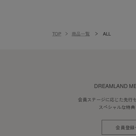
TOP
商品一覧
ALL
DREAMLAND M
会員ステージに応じた先行
スペシャルな特典
会員登録