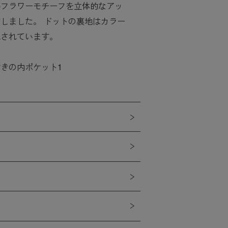
ルフラワーモチーフを立体的なアッ
しました。 ドットの裏地はカラー
色されています。
きの内ポケット1