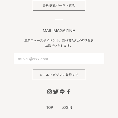
会員登録ページへ進む
MAIL MAGAZINE
最新ニュースやイベント、新作商品などの情報を
お送りいたします。
メールマガジンに登録する
TOP
LOGIN