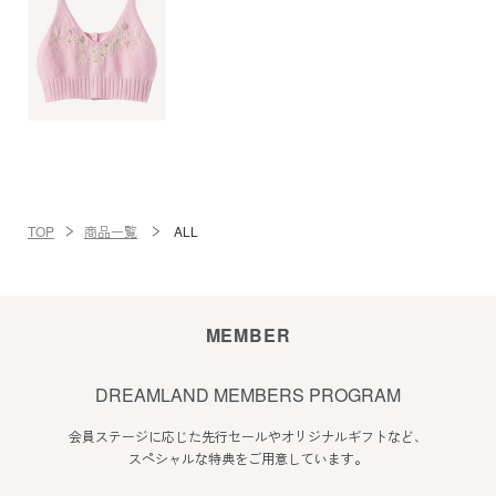
TOP
商品一覧
ALL
MEMBER
DREAMLAND MEMBERS PROGRAM
会員ステージに応じた先行セールやオリジナルギフトなど、
スペシャルな特典をご用意しています。