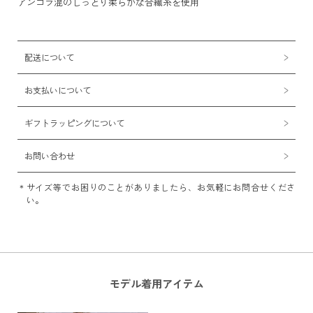
アンゴラ混のしっとり柔らかな合繊糸を使用
配送について
お支払いについて
ギフトラッピングについて
お問い合わせ
サイズ等でお困りのことがありましたら、お気軽にお問合せくださ
い。
モデル着用アイテム