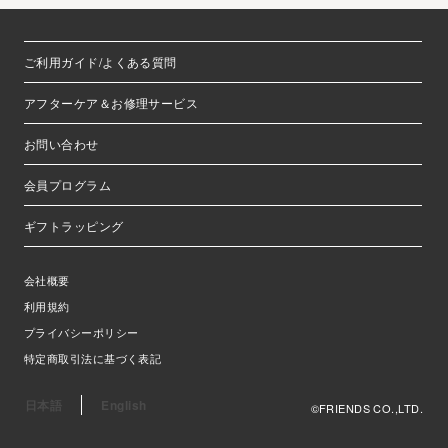
ご利用ガイド/よくある質問
アフターケア＆お修理サービス
お問い合わせ
会員プログラム
ギフトラッピング
会社概要
利用規約
プライバシーポリシー
特定商取引法に基づく表記
日本語
English
©FRIENDS CO.,LTD.