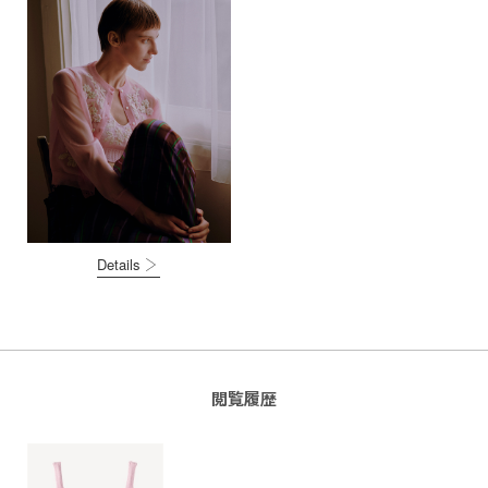
Details
閲覧履歴