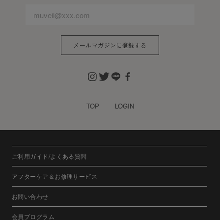
メールマガジンに登録する
TOP
LOGIN
ご利用ガイド/よくある質問
アフターケア＆お修理サービス
お問い合わせ
会員プログラム