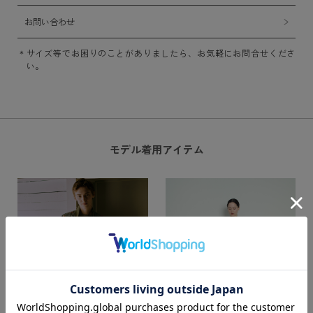
お問い合わせ
サイズ等でお困りのことがありましたら、お気軽にお問合せくださ
い。
モデル着用アイテム