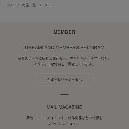
TOP
商品一覧
ALL
MEMBER
DREAMLAND MEMBERS PROGRAM
会員ステージに応じた先行セールやオリジナルギフトなど、
スペシャルな特典をご用意しています。
会員登録ページへ進む
MAIL MAGAZINE
最新ニュースやイベント、新作商品などの情報を
お送りいたします。