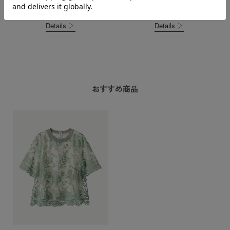
Details
Details
おすすめ商品