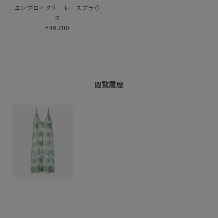
エンブロイダリーレースブラウ
ス
¥46,200
閲覧履歴