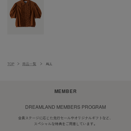
TOP
商品一覧
ALL
MEMBER
DREAMLAND MEMBERS PROGRAM
会員ステージに応じた先行セールやオリジナルギフトなど、
スペシャルな特典をご用意しています。