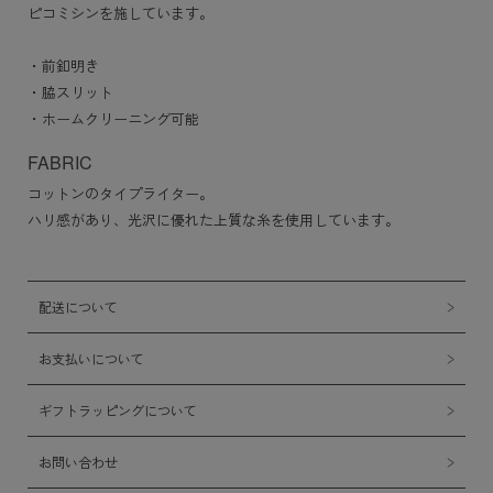
ピコミシンを施しています。
・前釦明き
・脇スリット
・ホームクリーニング可能
FABRIC
コットンのタイプライター。
ハリ感があり、光沢に優れた上質な糸を使用しています。
配送について
お支払いについて
ギフトラッピングについて
お問い合わせ