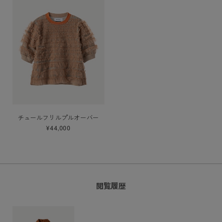
チュールフリルプルオーバー
¥44,000
閲覧履歴