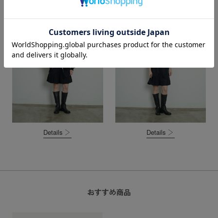
Details
Details
おすすめ商品