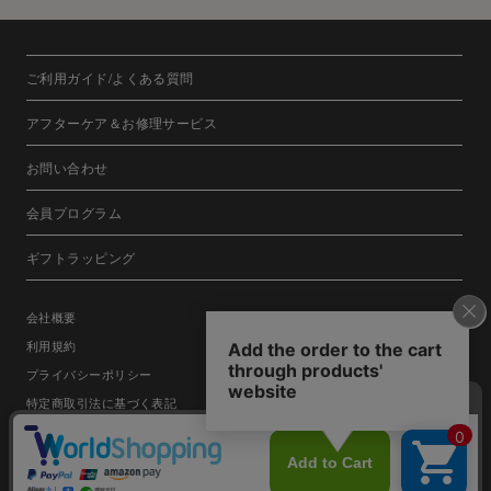
ご利用ガイド/よくある質問
アフターケア＆お修理サービス
お問い合わせ
会員プログラム
ギフトラッピング
会社概要
利用規約
プライバシーポリシー
特定商取引法に基づく表記
日本語
English
©FRIENDS CO.,LTD.