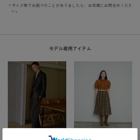
サイズ等でお困りのことがありましたら、お気軽にお問合せくださ
い。
モデル着用アイテム
Details
Details