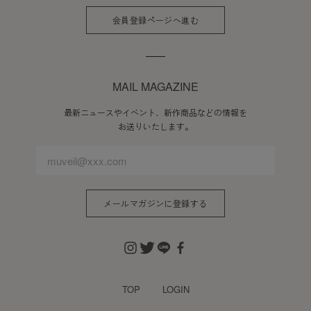
会員登録ページへ進む
MAIL MAGAZINE
最新ニュースやイベント、新作商品などの情報を
お送りいたします。
メールマガジンに登録する
TOP
LOGIN