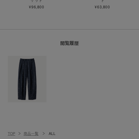
ケット
ト
¥96,800
¥63,800
閲覧履歴
TOP
商品一覧
ALL