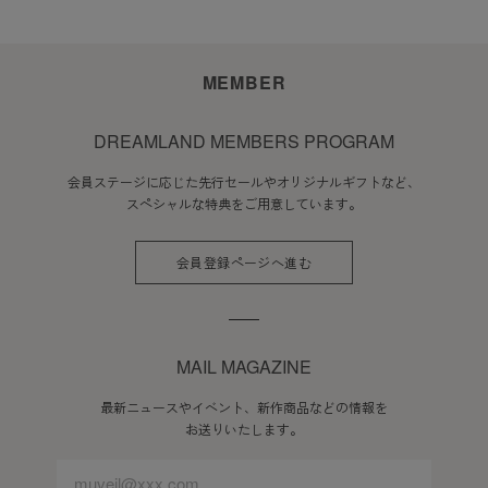
MEMBER
DREAMLAND MEMBERS PROGRAM
会員ステージに応じた先行セールやオリジナルギフトなど、
スペシャルな特典をご用意しています。
会員登録ページへ進む
MAIL MAGAZINE
最新ニュースやイベント、新作商品などの情報を
お送りいたします。