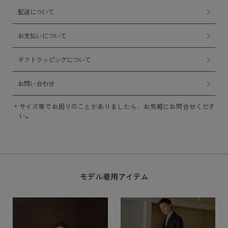
配送について
お支払いについて
ギフトラッピングについて
お問い合わせ
サイズ等でお困りのことがありましたら、お気軽にお問合せくださ
い。
モデル着用アイテム