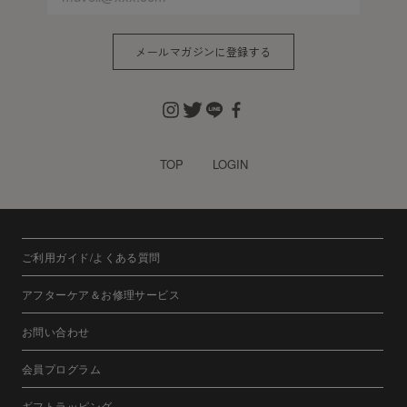
メールマガジンに登録する
TOP
LOGIN
ご利用ガイド/よくある質問
アフターケア＆お修理サービス
お問い合わせ
会員プログラム
ギフトラッピング