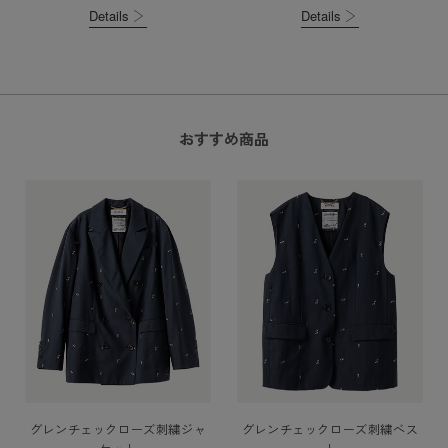
Details
Details
おすすめ商品
グレンチェックローズ刺繍ジャ
グレンチェックローズ刺繍ベス