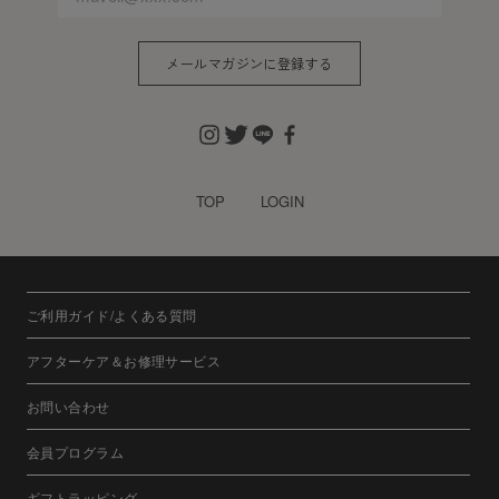
メールマガジンに登録する
TOP
LOGIN
ご利用ガイド/よくある質問
アフターケア＆お修理サービス
お問い合わせ
会員プログラム
ギフトラッピング