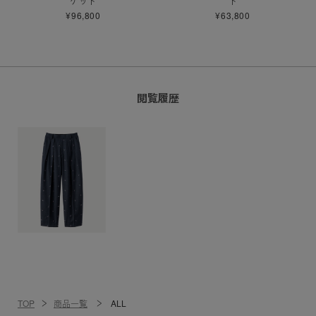
ケット
ト
¥96,800
¥63,800
閲覧履歴
TOP
商品一覧
ALL