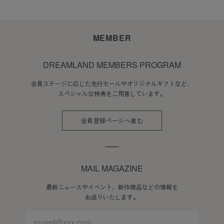
MEMBER
DREAMLAND MEMBERS PROGRAM
会員ステージに応じた先行セールやオリジナルギフトなど、
スペシャルな特典をご用意しています。
会員登録ページへ進む
MAIL MAGAZINE
最新ニュースやイベント、新作商品などの情報を
お送りいたします。