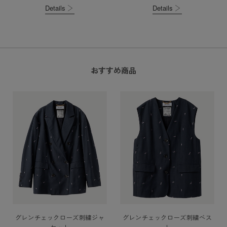
Details
Details
おすすめ商品
グレンチェックローズ刺繍ジャ
グレンチェックローズ刺繍ベス