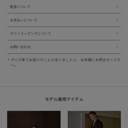
配送について
お支払いについて
ギフトラッピングについて
お問い合わせ
サイズ等でお困りのことがありましたら、お気軽にお問合せくださ
い。
モデル着用アイテム