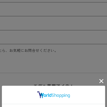
たら、お気軽にお問合せください。
モデル着用アイテム