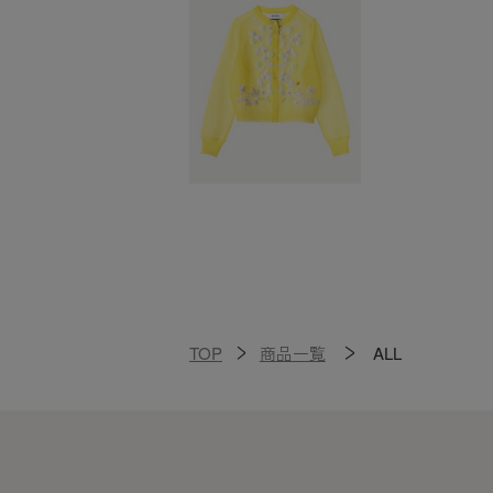
TOP
商品一覧
ALL