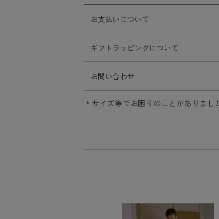
お支払いについて
ギフトラッピングについて
お問い合わせ
サイズ等でお困りのことがありまし