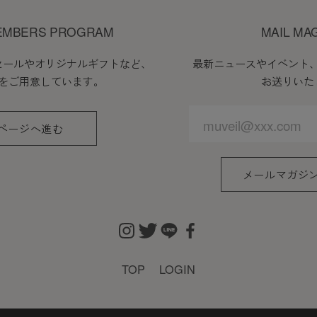
EMBERS PROGRAM
MAIL MA
セールやオリジナルギフトなど、
最新ニュースやイベント
をご用意しています。
お送りいた
ページへ進む
メールマガジ
TOP
LOGIN