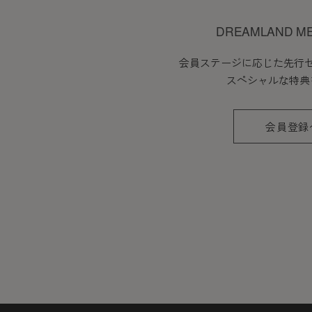
DREAMLAND M
会員ステージに応じた先行
スペシャルな特典
会員登録