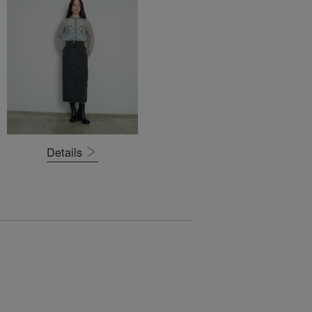
Details