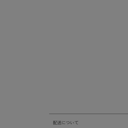
配送について