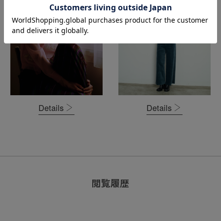
Details
Details
閲覧履歴