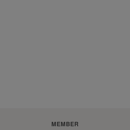
MEMBER