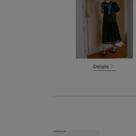
Details