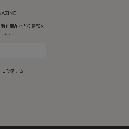
GAZINE
、新作商品などの情報を
します。
ンに登録する