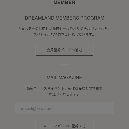
MEMBER
DREAMLAND MEMBERS PROGRAM
会員ステージに応じた先行セールやオリジナルギフトなど、
スペシャルな特典をご用意しています。
会員登録ページへ進む
MAIL MAGAZINE
最新ニュースやイベント、新作商品などの情報を
お送りいたします。
メールマガジンに登録する