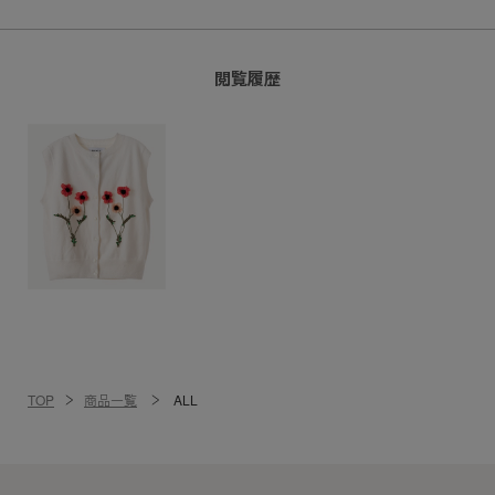
閲覧履歴
TOP
商品一覧
ALL