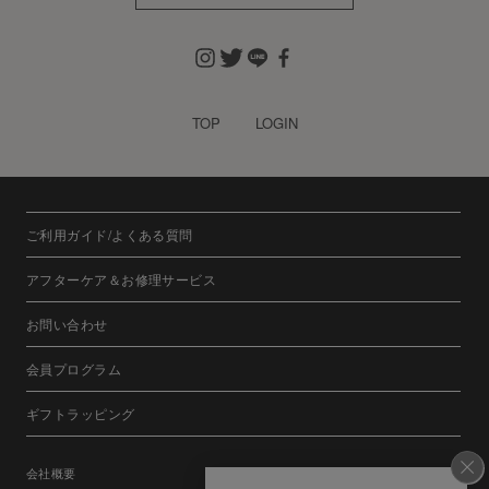
TOP
LOGIN
ご利用ガイド/よくある質問
アフターケア＆お修理サービス
お問い合わせ
会員プログラム
ギフトラッピング
会社概要