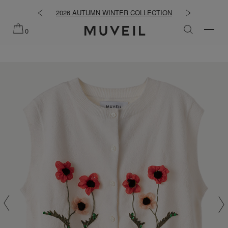
2026 AUTUMN WINTER COLLECTION
2026 PREFALL 
0