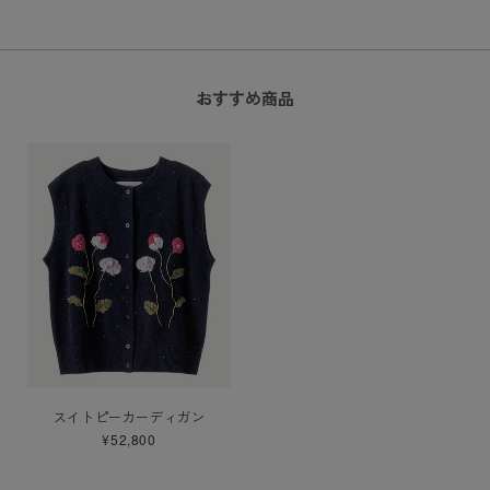
おすすめ商品
スイトピーカーディガン
¥52,800