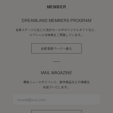
MEMBER
DREAMLAND MEMBERS PROGRAM
会員ステージに応じた先行セールやオリジナルギフトなど、
スペシャルな特典をご用意しています。
会員登録ページへ進む
MAIL MAGAZINE
最新ニュースやイベント、新作商品などの情報を
お送りいたします。