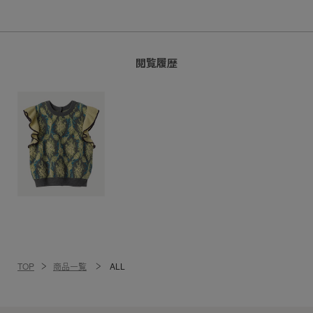
閲覧履歴
TOP
商品一覧
ALL