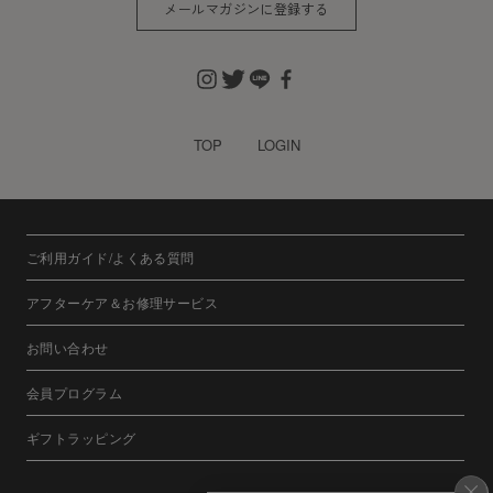
メールマガジンに登録する
TOP
LOGIN
ご利用ガイド/よくある質問
アフターケア＆お修理サービス
お問い合わせ
会員プログラム
ギフトラッピング