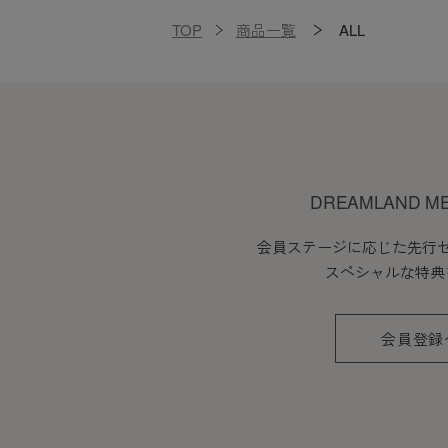
TOP
商品一覧
ALL
DREAMLAND M
会員ステージに応じた先行
スペシャルな特典
会員登録