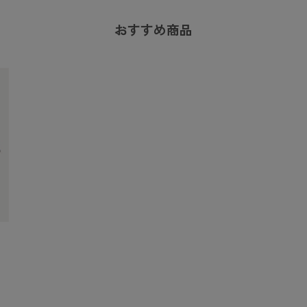
おすすめ商品