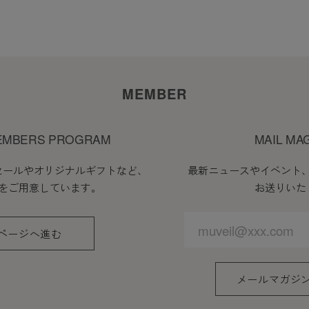
MEMBER
EMBERS PROGRAM
MAIL MA
セールやオリジナルギフトなど、
最新ニュースやイベント
をご用意しています。
お送りいた
ページへ進む
メールマガジ