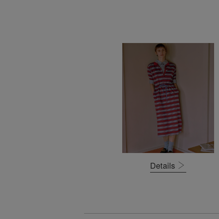
Details