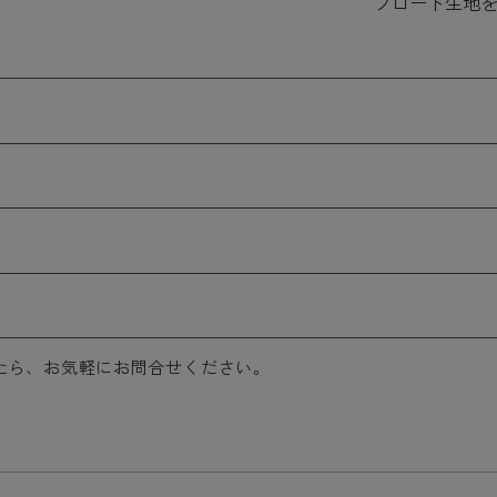
ブロード生地
たら、お気軽にお問合せください。