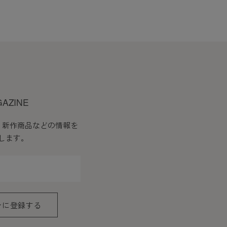
GAZINE
、新作商品などの情報を
します。
ンに登録する