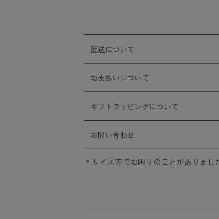
配送について
お支払いについて
ギフトラッピングについて
お問い合わせ
サイズ等でお困りのことがありまし