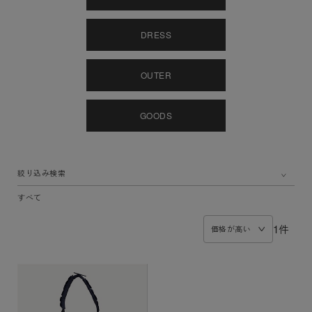
DRESS
OUTER
GOODS
絞り込み検索
すべて
1件
価格が高い