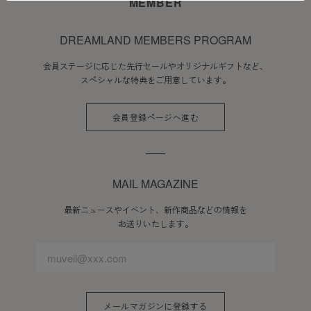
MEMBER
DREAMLAND MEMBERS PROGRAM
会員ステージに応じた先行セールやオリジナルギフトなど、
スペシャルな特典をご用意しています。
会員登録ページへ進む
MAIL MAGAZINE
最新ニュースやイベント、新作商品などの情報を
お送りいたします。
メールマガジンに登録する