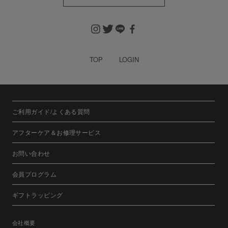
TOP
LOGIN
ご利用ガイド/よくある質問
アフターケア＆お修理サービス
お問い合わせ
会員プログラム
ギフトラッピング
会社概要