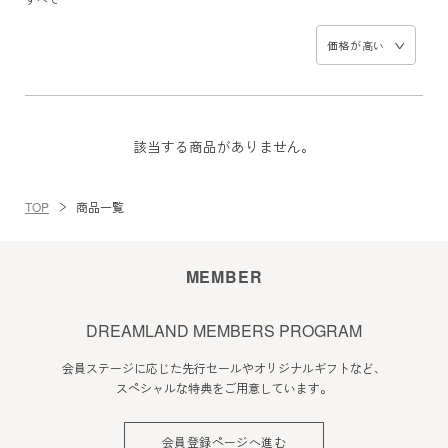
価格が高い
該当する商品がありません。
TOP
商品一覧
MEMBER
DREAMLAND MEMBERS PROGRAM
会員ステージに応じた先行セールやオリジナルギフトなど、
スペシャルな特典をご用意しています。
会員登録ページへ進む