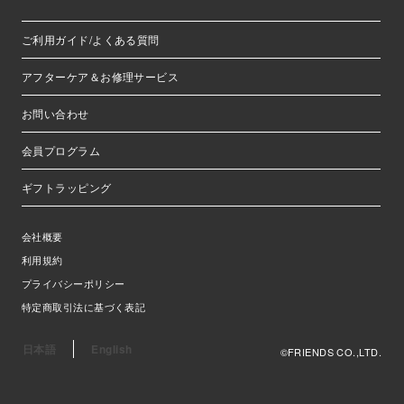
ご利用ガイド/よくある質問
アフターケア＆お修理サービス
お問い合わせ
会員プログラム
ギフトラッピング
会社概要
利用規約
プライバシーポリシー
特定商取引法に基づく表記
日本語
English
©FRIENDS CO.,LTD.