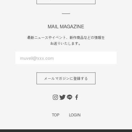
MAIL MAGAZINE
最新ニュースやイベント、新作商品などの情報を
お送りいたします。
メールマガジンに登録する
TOP
LOGIN