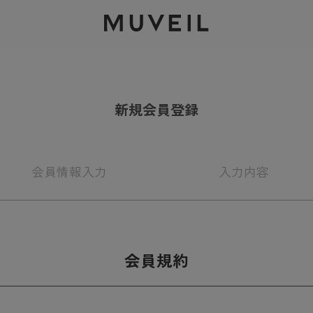
2026 AUTUMN WINTER COLLECTION
新規会員登録
会員情報
入力
入力
内容
会員規約