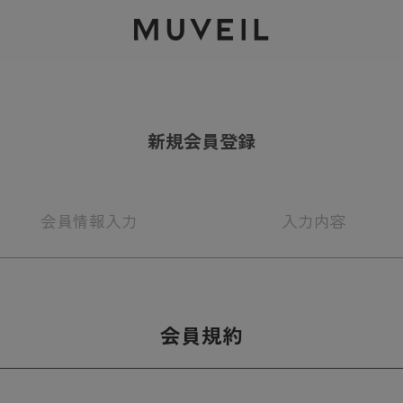
2026 AUTUMN WINTER COLLECTION
新規会員登録
会員情報
入力
入力
内容
会員規約