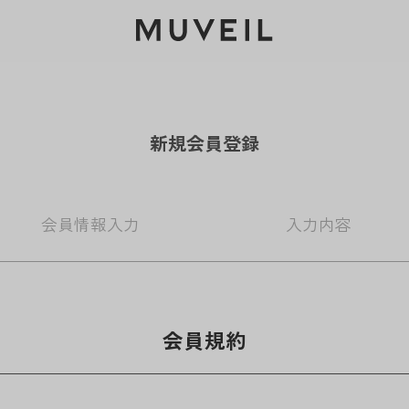
2026 AUTUMN WINTER COLLECTION
新規会員登録
会員情報
入力
入力
内容
会員規約