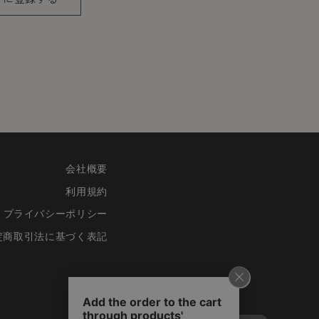
会社概要
利用規約
プライバシーポリシー
定商取引法に基づく表記