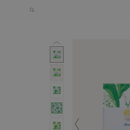
季休業のお知らせ