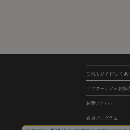
ご利用ガイド/よくあ
アフターケア＆お修
お問い合わせ
会員プログラム