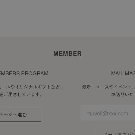
MEMBER
EMBERS PROGRAM
MAIL MA
セールやオリジナルギフトなど、
最新ニュースやイベント
をご用意しています。
お送りいた
ページへ進む
メールマガジ