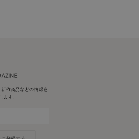
GAZINE
、新作商品などの情報を
します。
ンに登録する