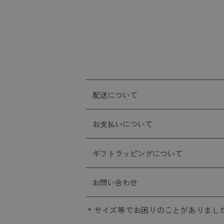
配送について
お支払いについて
ギフトラッピングについて
お問い合わせ
サイズ等でお困りのことがありまし