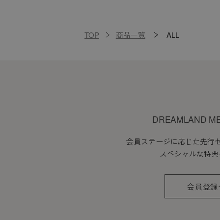
TOP
商品一覧
ALL
DREAMLAND M
会員ステージに応じた先行
スペシャルな特典
会員登録