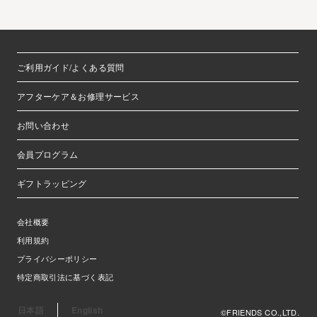
ご利用ガイド/よくある質問
アフターケア＆お修理サービス
お問い合わせ
会員プログラム
ギフトラッピング
会社概要
利用規約
プライバシーポリシー
特定商取引法に基づく表記
日本語
English
©FRIENDS CO.,LTD.