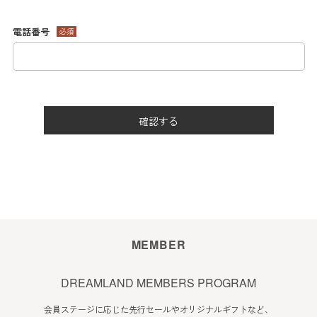
電話番号
必須
確認する
MEMBER
DREAMLAND MEMBERS PROGRAM
会員ステージに応じた先行セールやオリジナルギフトなど、