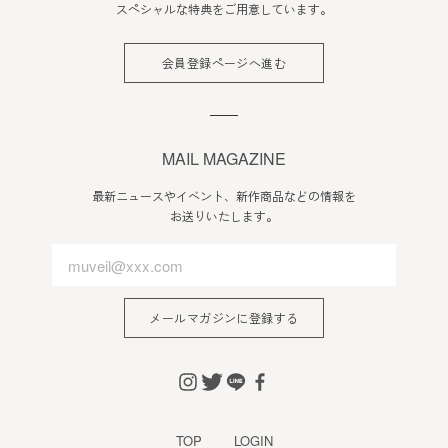
スペシャルな特典をご用意しています。
会員登録ページへ進む
MAIL MAGAZINE
最新ニュースやイベント、新作商品などの情報を
お送りいたします。
メールマガジンに登録する
TOP
LOGIN