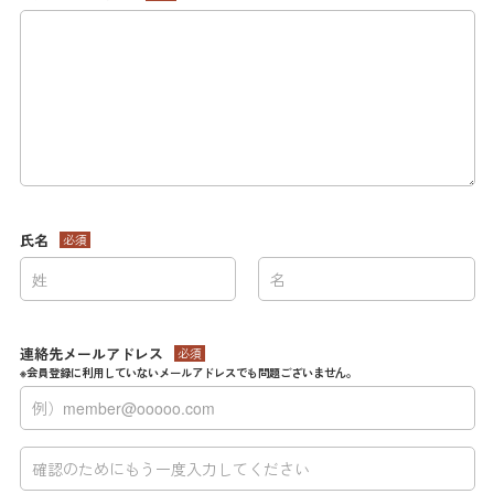
氏名
必須
連絡先メールアドレス
必須
※会員登録に利用していないメールアドレスでも問題ございません。