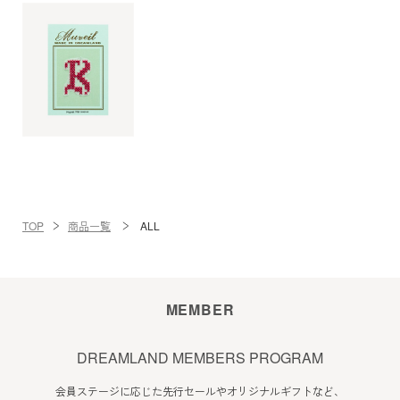
TOP
商品一覧
ALL
MEMBER
DREAMLAND MEMBERS PROGRAM
会員ステージに応じた先行セールやオリジナルギフトなど、