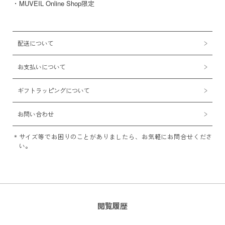
・MUVEIL Online Shop限定
配送について
お支払いについて
ギフトラッピングについて
お問い合わせ
サイズ等でお困りのことがありましたら、お気軽にお問合せくださ
い。
閲覧履歴