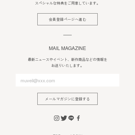
スペシャルな特典をご用意しています。
会員登録ページへ進む
MAIL MAGAZINE
最新ニュースやイベント、新作商品などの情報を
お送りいたします。
メールマガジンに登録する