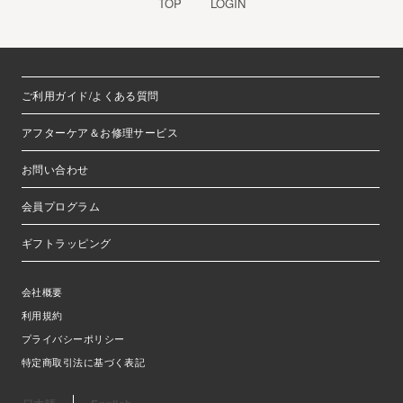
TOP
LOGIN
ご利用ガイド/よくある質問
アフターケア＆お修理サービス
お問い合わせ
会員プログラム
ギフトラッピング
会社概要
利用規約
プライバシーポリシー
特定商取引法に基づく表記