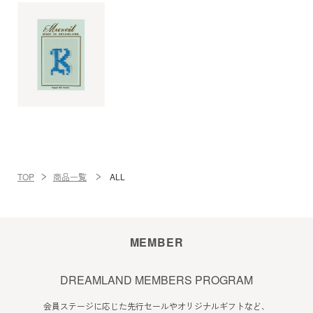
TOP
商品一覧
ALL
MEMBER
DREAMLAND MEMBERS PROGRAM
会員ステージに応じた先行セールやオリジナルギフトなど、