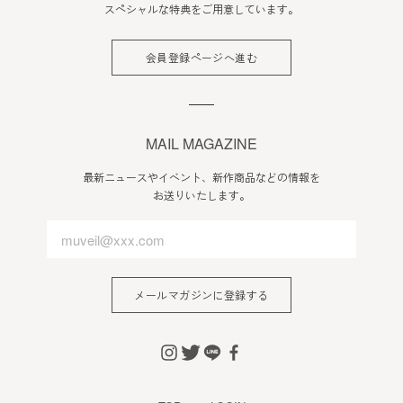
スペシャルな特典をご用意しています。
会員登録ページへ進む
MAIL MAGAZINE
最新ニュースやイベント、新作商品などの情報を
お送りいたします。
メールマガジンに登録する