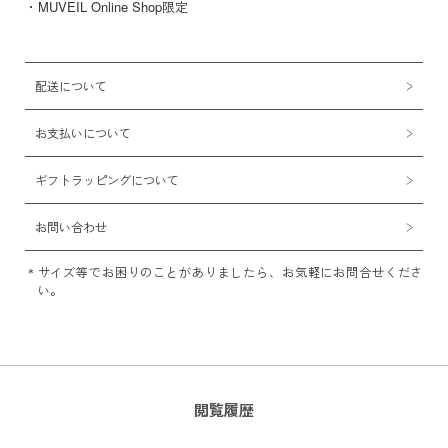
・MUVEIL Online Shop限定
配送について
お支払いについて
ギフトラッピングについて
お問い合わせ
サイズ等でお困りのことがありましたら、お気軽にお問合せくださ
い。
閲覧履歴