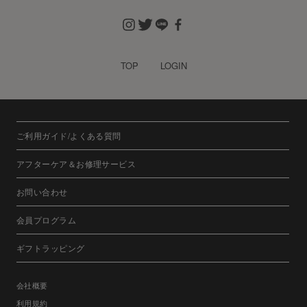
TOP
LOGIN
ご利用ガイド/よくある質問
アフターケア＆お修理サービス
お問い合わせ
会員プログラム
ギフトラッピング
会社概要
利用規約