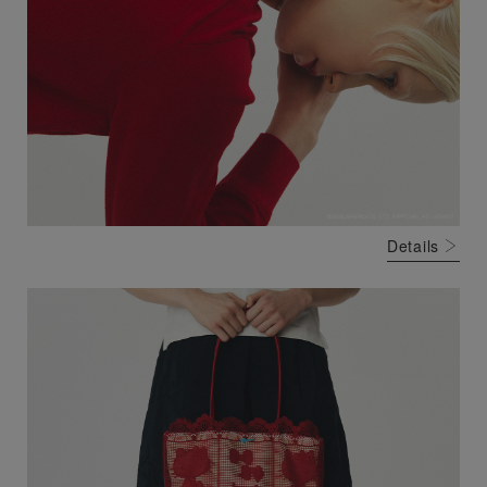
Details