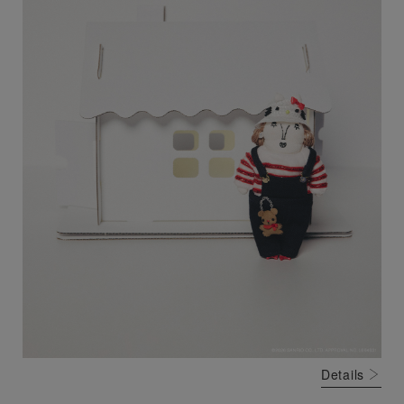
Details