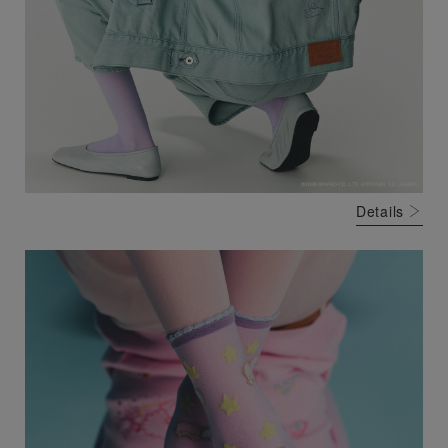
Details