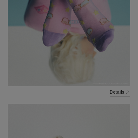
Details