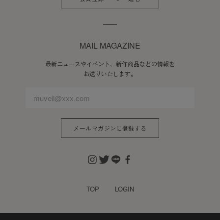
MAIL MAGAZINE
最新ニュースやイベント、新作商品などの情報を
お送りいたします。
メールマガジンに登録する
TOP
LOGIN