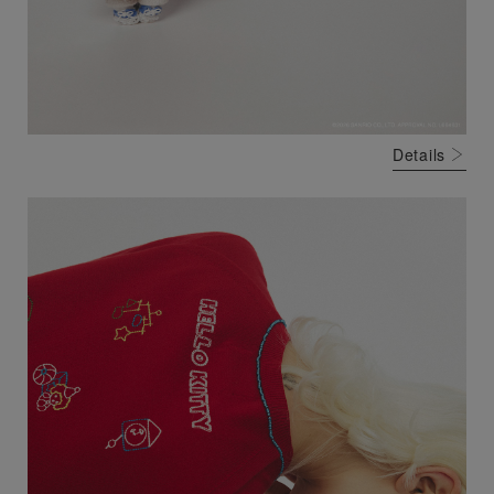
Details