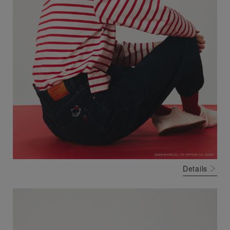
Details