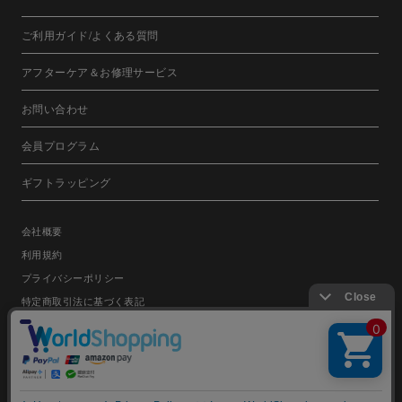
ご利用ガイド/よくある質問
アフターケア＆お修理サービス
お問い合わせ
会員プログラム
ギフトラッピング
会社概要
利用規約
プライバシーポリシー
特定商取引法に基づく表記
日本語
English
©FRIENDS CO.,LTD.