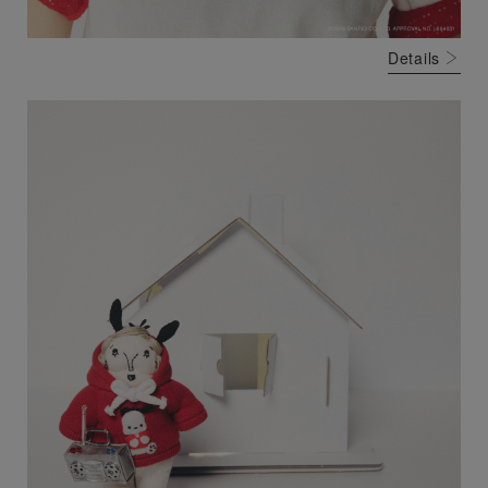
Details