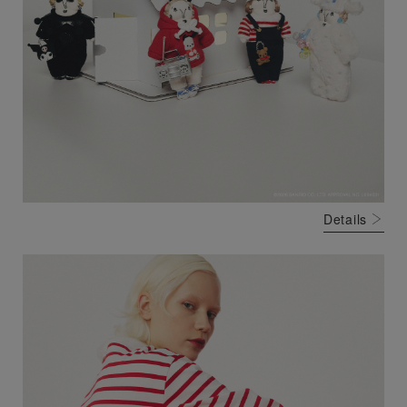
Details