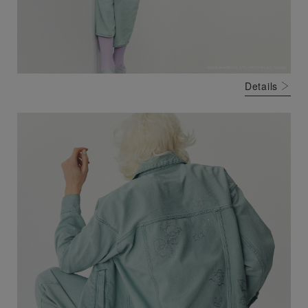
Details