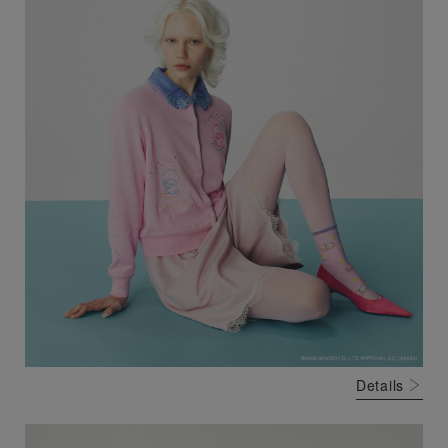
Details