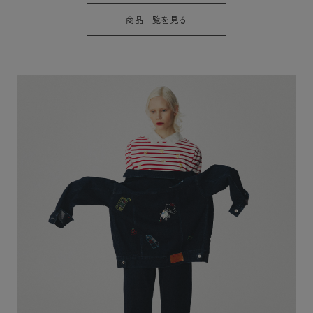
た。大好きなキャラクターたちと大人のメルヘンな世界に誘います。
商品一覧を見る