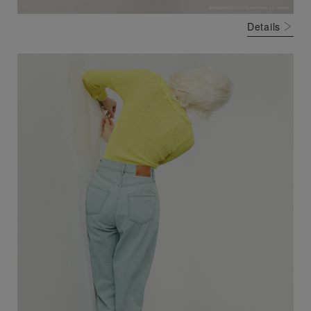
Details