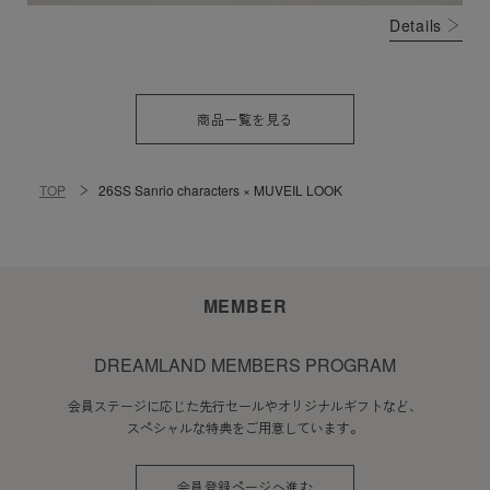
Details
商品一覧を見る
TOP
26SS Sanrio characters × MUVEIL LOOK
MEMBER
DREAMLAND MEMBERS PROGRAM
会員ステージに応じた先行セールやオリジナルギフトなど、
スペシャルな特典をご用意しています。
会員登録ページへ進む