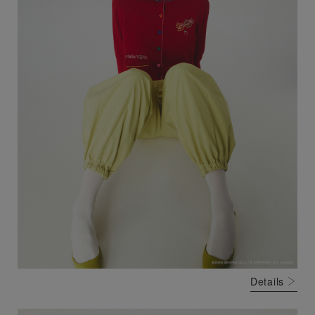
Details