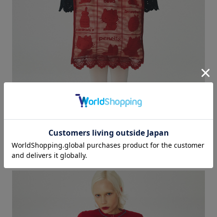
Details