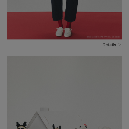
Details