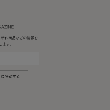
GAZINE
、新作商品などの情報を
します。
ンに登録する