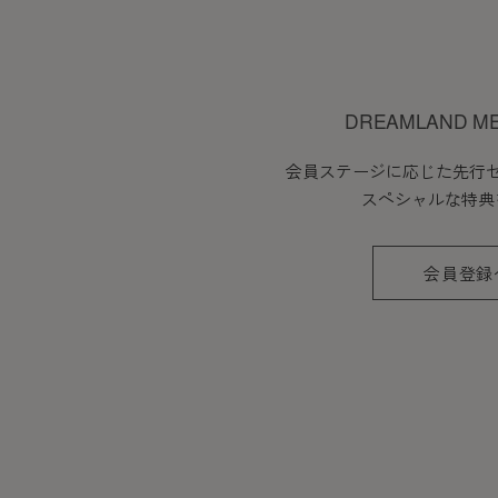
DREAMLAND M
会員ステージに応じた先行
スペシャルな特典
会員登録