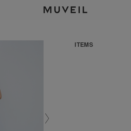
2026 AUTUMN WINTER COLLECTION
ITEMS