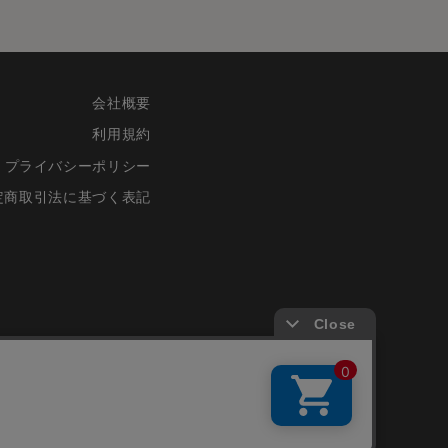
会社概要
利用規約
プライバシーポリシー
定商取引法に基づく表記
©FRIENDS CO.,LTD.