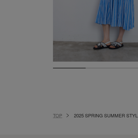
TOP
2025 SPRING SUMMER STYL