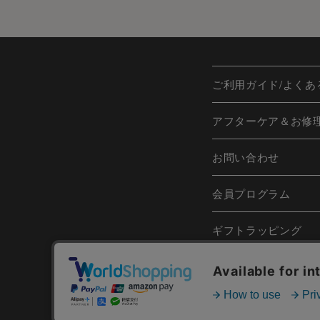
ご利用ガイド/よくあ
アフターケア＆お修
お問い合わせ
会員プログラム
ギフトラッピング
日本語
Englis