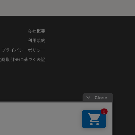
会社概要
利用規約
プライバシーポリシー
定商取引法に基づく表記
©FRIENDS CO.,LTD.