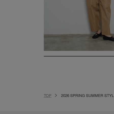
TOP
2026 SPRING SUMMER STYL