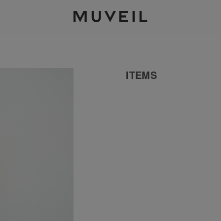
2026 AUTUMN WINTER COLLECTION
ITEMS