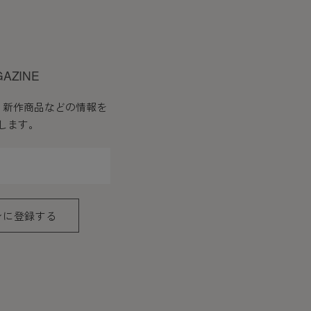
GAZINE
、新作商品などの情報を
します。
ンに登録する