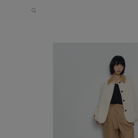
季休業のお知らせ