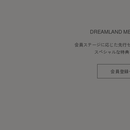
DREAMLAND M
会員ステージに応じた先行
スペシャルな特典
会員登録