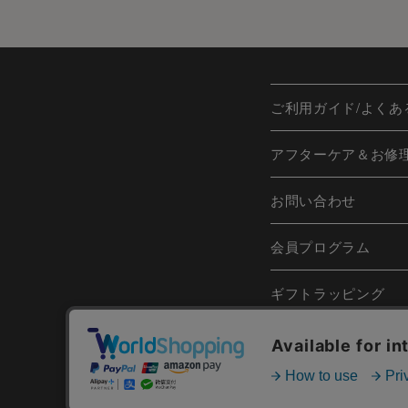
ご利用ガイド/よくあ
アフターケア＆お修
お問い合わせ
会員プログラム
ギフトラッピング
日本語
Englis