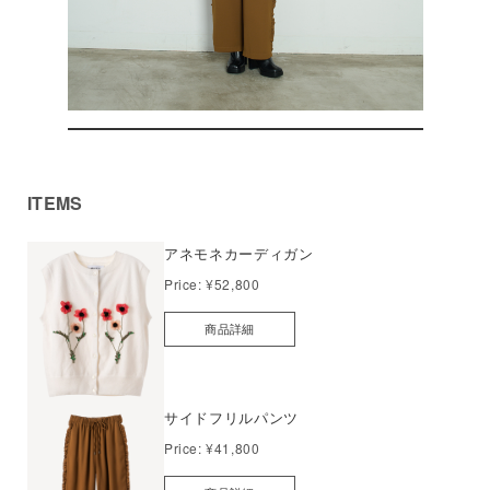
ITEMS
アネモネカーディガン
Price:
¥52,800
商品詳細
サイドフリルパンツ
Price:
¥41,800