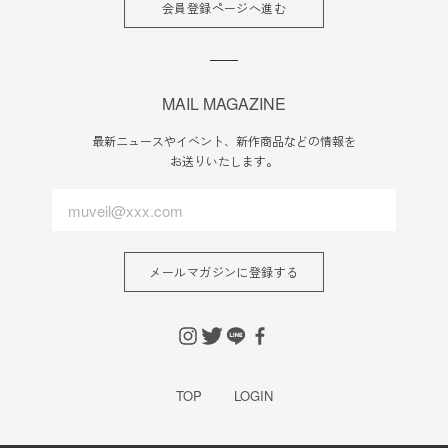
会員登録ページへ進む
MAIL MAGAZINE
最新ニュースやイベント、新作商品などの情報を
お送りいたします。
メールマガジンに登録する
TOP
LOGIN