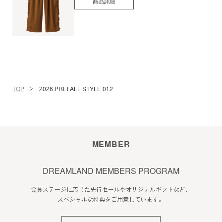
商品詳細
TOP
2026 PREFALL STYLE 012
MEMBER
DREAMLAND MEMBERS PROGRAM
会員ステージに応じた先行セールやオリジナルギフトなど、
スペシャルな特典をご用意しています。