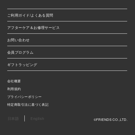
ご利用ガイド/よくある質問
アフターケア＆お修理サービス
お問い合わせ
会員プログラム
ギフトラッピング
会社概要
利用規約
プライバシーポリシー
特定商取引法に基づく表記
日本語
English
©FRIENDS CO.,LTD.