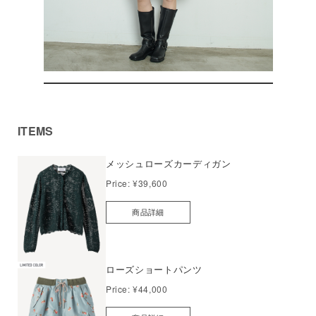
ITEMS
メッシュローズカーディガン
Price:
¥39,600
商品詳細
ローズショートパンツ
Price:
¥44,000