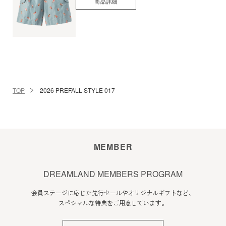
商品詳細
TOP
2026 PREFALL STYLE 017
MEMBER
DREAMLAND MEMBERS PROGRAM
会員ステージに応じた先行セールやオリジナルギフトなど、
スペシャルな特典をご用意しています。