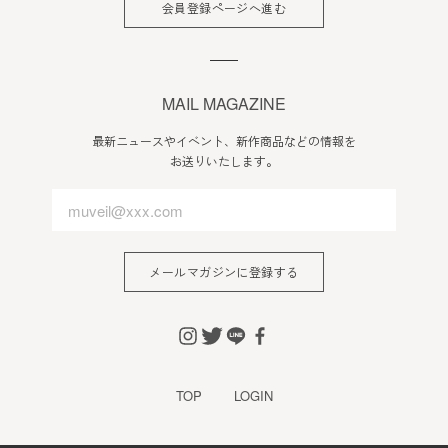
会員登録ページへ進む
MAIL MAGAZINE
最新ニュースやイベント、新作商品などの情報を
お送りいたします。
メールマガジンに登録する
TOP
LOGIN