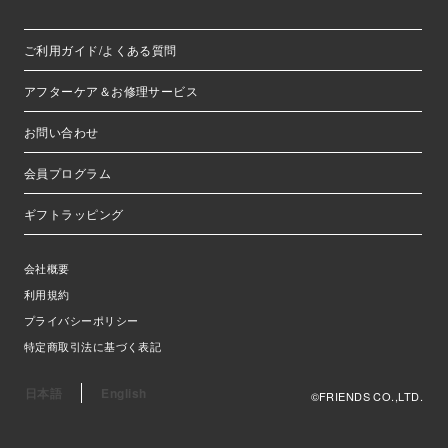
ご利用ガイド/よくある質問
アフターケア＆お修理サービス
お問い合わせ
会員プログラム
ギフトラッピング
会社概要
利用規約
プライバシーポリシー
特定商取引法に基づく表記
日本語
English
©FRIENDS CO.,LTD.