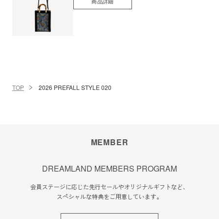
商品詳細
TOP
2026 PREFALL STYLE 020
MEMBER
DREAMLAND MEMBERS PROGRAM
会員ステージに応じた先行セールやオリジナルギフトなど、
スペシャルな特典をご用意しています。