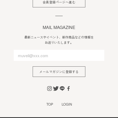
会員登録ページへ進む
MAIL MAGAZINE
最新ニュースやイベント、新作商品などの情報を
お送りいたします。
メールマガジンに登録する
TOP
LOGIN