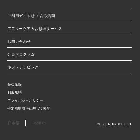
ご利用ガイド/よくある質問
アフターケア＆お修理サービス
お問い合わせ
会員プログラム
ギフトラッピング
会社概要
利用規約
プライバシーポリシー
特定商取引法に基づく表記
日本語
English
©FRIENDS CO.,LTD.