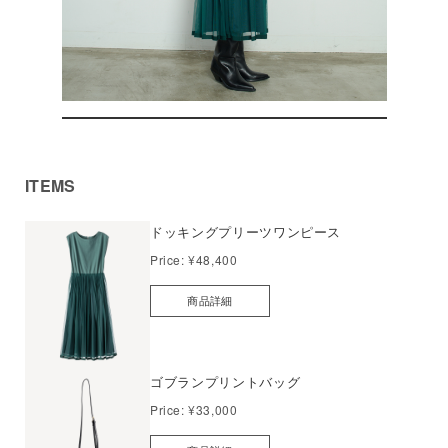
ITEMS
ドッキングプリーツワンピース
Price:
¥48,400
商品詳細
ゴブランプリントバッグ
Price:
¥33,000